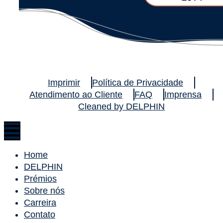
Imprimir
Política de Privacidade
Atendimento ao Cliente
FAQ
Imprensa
Cleaned by DELPHIN
Home
DELPHIN
Prémios
Sobre nós
Carreira
Contato