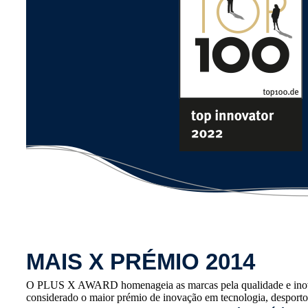
MAIS X PRÉMIO 2014
O PLUS X AWARD homenageia as marcas pela qualidade e inova
considerado o maior prémio de inovação em tecnologia, desporto e