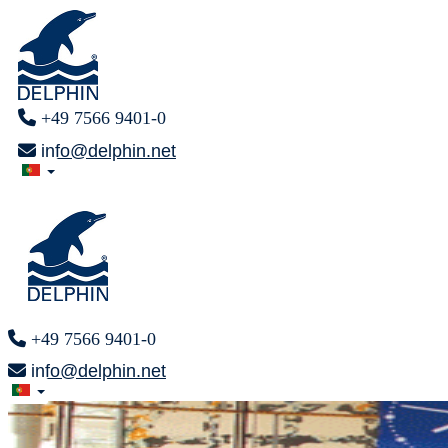
+49 7566 9401-0
info@delphin.net
+49 7566 9401-0
info@delphin.net