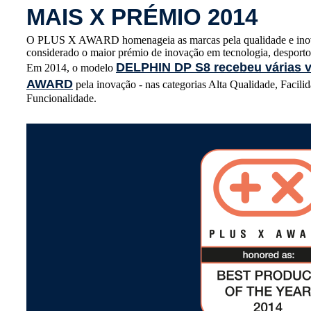
MAIS X PRÉMIO 2014
O PLUS X AWARD homenageia as marcas pela qualidade e inova
considerado o maior prémio de inovação em tecnologia, desporto e
DELPHIN DP S8 recebeu várias 
Em 2014, o modelo
AWARD
pela inovação - nas categorias Alta Qualidade, Facili
Funcionalidade.