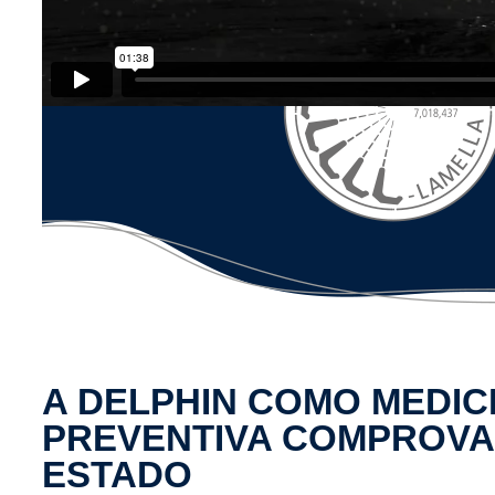
A DELPHIN COMO MEDIC
PREVENTIVA COMPROVA
ESTADO