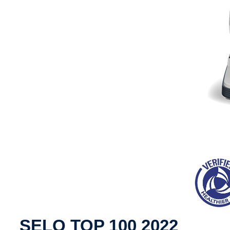
SELO TOP 100 2022