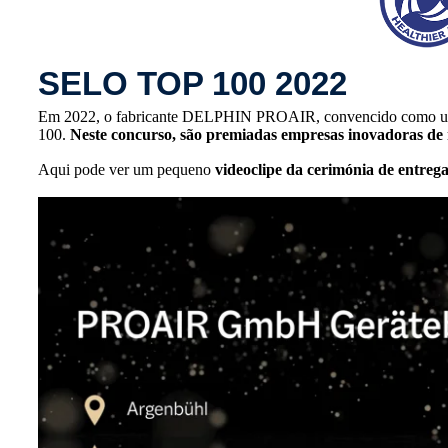
SELO TOP 100 2022
Em 2022, o fabricante DELPHIN PROAIR, convencido como um g
100.
Neste concurso, são premiadas empresas inovadoras de 
Aqui pode ver um pequeno
videoclipe da cerimónia de entreg