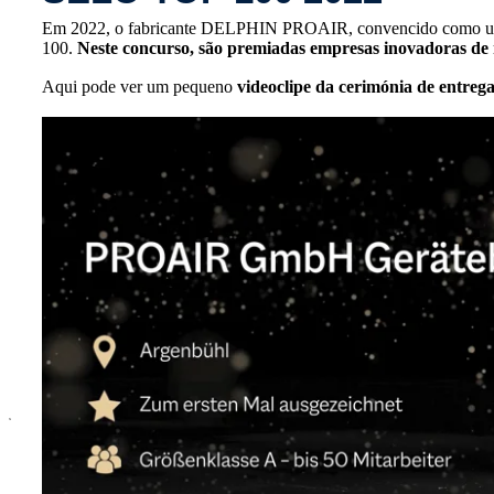
Em 2022, o fabricante DELPHIN PROAIR, convencido como um g
100.
Neste concurso, são premiadas empresas inovadoras de 
Aqui pode ver um pequeno
videoclipe da cerimónia de entreg
x