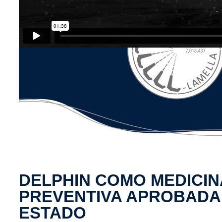
DELPHIN COMO MEDICIN
PREVENTIVA APROBADA
ESTADO