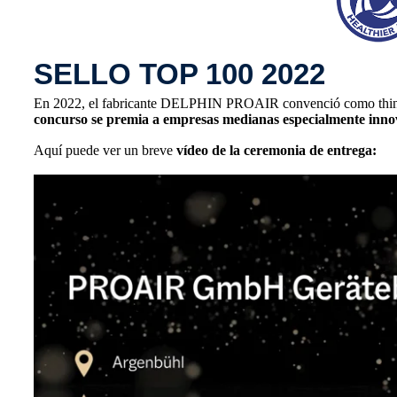
SELLO TOP 100 2022
En 2022, el fabricante DELPHIN PROAIR convenció como think 
concurso se premia a empresas medianas especialmente inno
Aquí puede ver un breve
vídeo de la ceremonia de entrega: