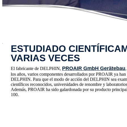
x
ESTUDIADO CIENTÍFICA
VARIAS VECES
PROAIR GmbH Gerätebau
El fabricante de DELPHIN,
los años, varios componentes desarrollados por PROAIR ya han s
DELPHIN. Para que el modo de acción del DELPHIN sea exami
científicos reconocidos, universidades de renombre y laboratorios
Además, PROAIR ha sido galardonada por su producto principal
100.