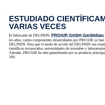
x
ESTUDIADO CIENTÍFICA
VARIAS VECES
PROAIR GmbH Gerätebau
El fabricante de DELPHIN,
los años, varios componentes desarrollados por PROAIR ya han s
DELPHIN. Para que el modo de acción del DELPHIN sea exami
científicos reconocidos, universidades de renombre y laboratorios
Además, PROAIR ha sido galardonada por su producto principal
100.