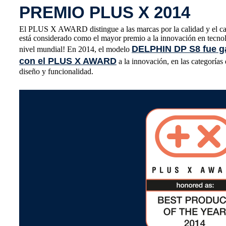
PREMIO PLUS X 2014
El PLUS X AWARD distingue a las marcas por la calidad y el ca
está considerado como el mayor premio a la innovación en tecnolo
DELPHIN DP S8 fue g
nivel mundial! En 2014, el modelo
con el PLUS X AWARD
a la innovación, en las categorías 
diseño y funcionalidad.