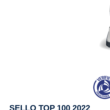
SELLO TOP 100 2022