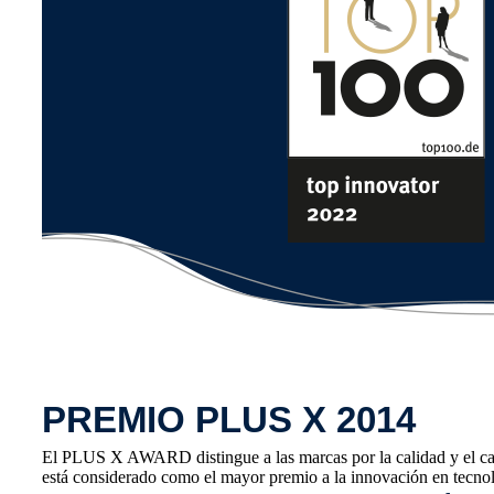
PREMIO PLUS X 2014
El PLUS X AWARD distingue a las marcas por la calidad y el ca
está considerado como el mayor premio a la innovación en tecnolo