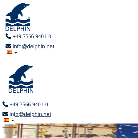
+49 7566 9401-0
info@delphin.net
+49 7566 9401-0
info@delphin.net