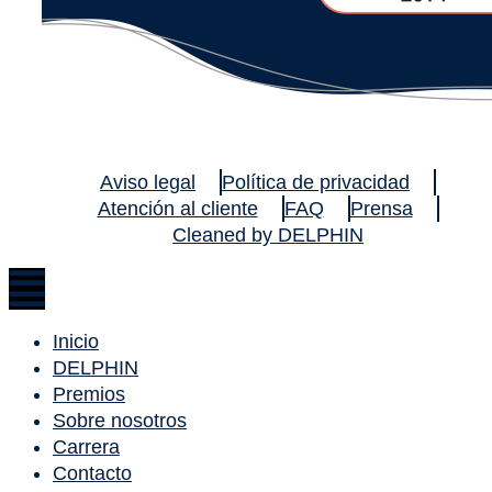
Aviso legal
Política de privacidad
Atención al cliente
FAQ
Prensa
Cleaned by DELPHIN
Inicio
DELPHIN
Premios
Sobre nosotros
Carrera
Contacto