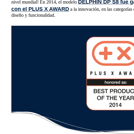
DELPHIN DP S8 fue g
nivel mundial! En 2014, el modelo
con el PLUS X AWARD
a la innovación, en las categorías 
diseño y funcionalidad.