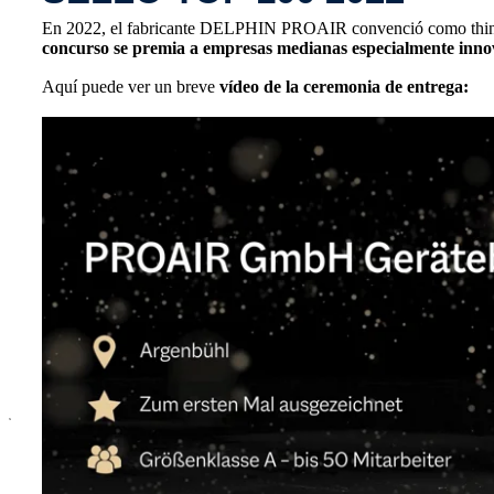
En 2022, el fabricante DELPHIN PROAIR convenció como think 
concurso se premia a empresas medianas especialmente inno
Aquí puede ver un breve
vídeo de la ceremonia de entrega:
x