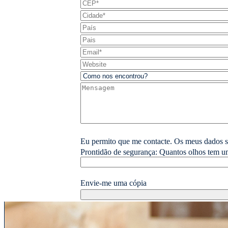
Eu permito que me contacte. Os meus dados s
Prontidão de segurança: Quantos olhos tem um
Envie-me uma cópia