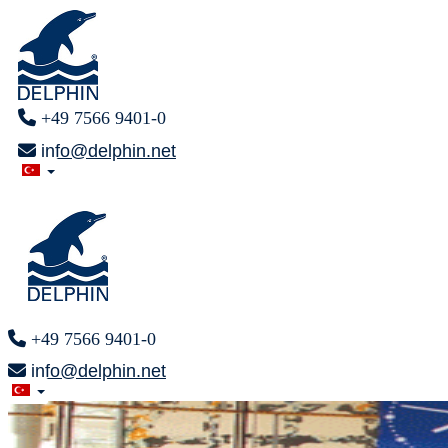
+49 7566 9401-0
info@delphin.net
+49 7566 9401-0
info@delphin.net