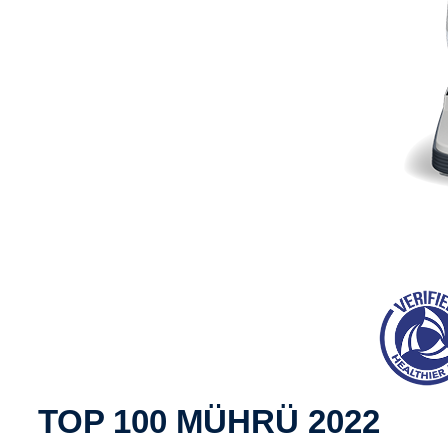
TOP 100 MÜHRÜ 2022