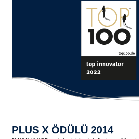
PLUS X ÖDÜLÜ 2014