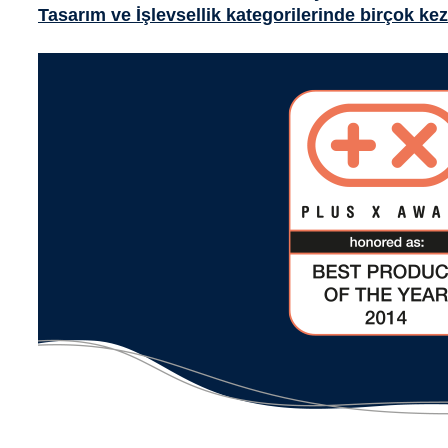
Tasarım ve İşlevsellik kategorilerinde birçok k