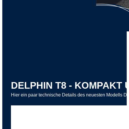
DELPHIN T8 - KOMPAKT 
Hier ein paar technische Details des neuesten Modells 