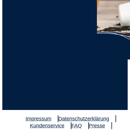
Impressum
Datenschutzerklärung
Kundenservice
FAQ
Presse