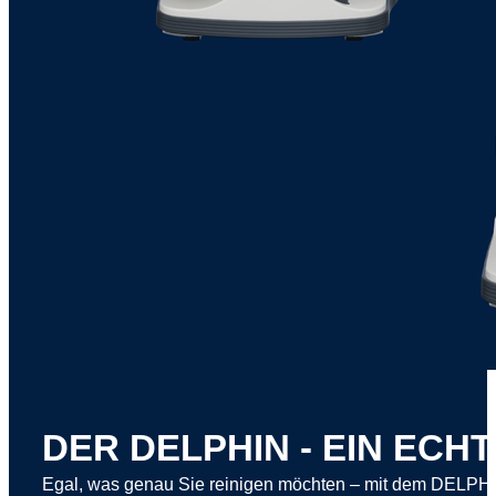
DER DELPHIN - EIN ECH
Egal, was genau Sie reinigen möchten – mit dem DELPHIN 