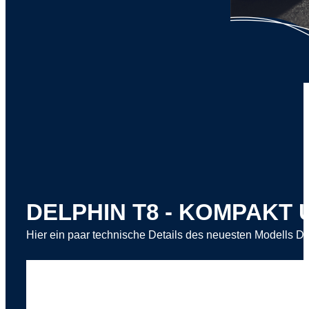
DELPHIN T8 - KOMPAKT 
Hier ein paar technische Details des neuesten Modells 