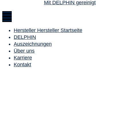
Mit DELPHIN gereinigt
Hersteller Hersteller Startseite
DELPHIN
Auszeichnungen
Über uns
Karriere
Kontakt