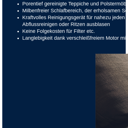
Porentief gereinigte Teppiche und Polstermöbe
Milbenfreier Schlafbereich, der erholsamen Sc
Kraftvolles Reinigungsgerät für nahezu jede
Abflussreinigen oder Ritzen ausblasen
Keine Folgekosten für Filter etc.
Langlebigkeit dank verschleißfreiem Motor mit