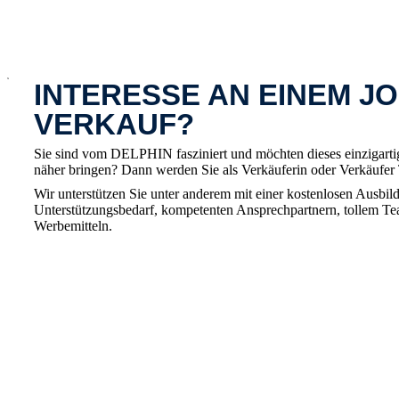
x
INTERESSE AN EINEM JO
VERKAUF?
Sie sind vom DELPHIN fasziniert und möchten dieses einzigart
näher bringen? Dann werden Sie als Verkäuferin oder Verkäufe
Wir unterstützen Sie unter anderem mit einer kostenlosen Ausbild
Unterstützungsbedarf, kompetenten Ansprechpartnern, tollem T
Werbemitteln.