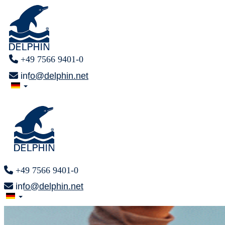
+49 7566 9401-0
info@delphin.net
+49 7566 9401-0
info@delphin.net