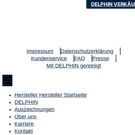
DELPHIN VERKÄU
Impressum
Datenschutzerklärung
Kundenservice
FAQ
Presse
Mit DELPHIN gereinigt
Hersteller Hersteller Startseite
DELPHIN
Auszeichnungen
Über uns
Karriere
Kontakt