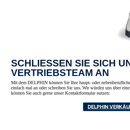
SCHLIESSEN SIE SICH 
VERTRIEBSTEAM AN
Mit dem DELPHIN können Sie Ihre haupt- oder nebenberufliche V
einfach mal an oder schreiben Sie uns. Wir würden uns über ein
können Sie auch gerne unser Kontaktformular nutzen:
DELPHIN VERKÄU