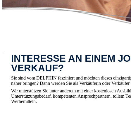
x
INTERESSE AN EINEM JO
VERKAUF?
Sie sind vom DELPHIN fasziniert und möchten dieses einzigart
näher bringen? Dann werden Sie als Verkäuferin oder Verkäufe
Wir unterstützen Sie unter anderem mit einer kostenlosen Ausbild
Unterstützungsbedarf, kompetenten Ansprechpartnern, tollem T
Werbemitteln.