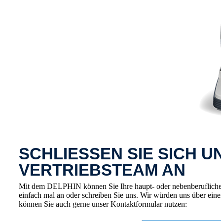
SCHLIESSEN SIE SICH 
VERTRIEBSTEAM AN
Mit dem DELPHIN können Sie Ihre haupt- oder nebenberufliche V
einfach mal an oder schreiben Sie uns. Wir würden uns über ein
können Sie auch gerne unser Kontaktformular nutzen: