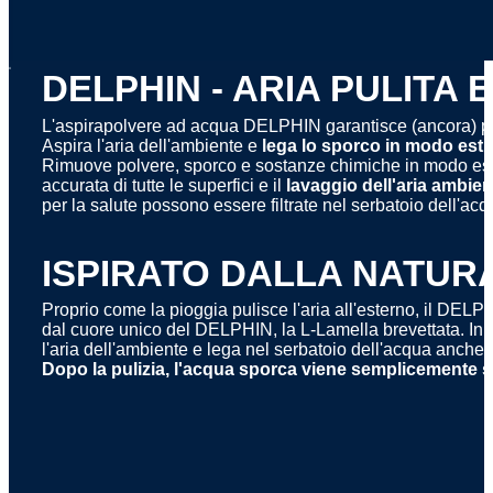
x
DELPHIN - ARIA PULITA E
L'aspirapolvere ad acqua DELPHIN garantisce (ancora) p
Aspira l'aria dell'ambiente e
lega lo sporco in modo estr
Rimuove polvere, sporco e sostanze chimiche in modo est
accurata di tutte le superfici e il
lavaggio dell'aria ambien
per la salute possono essere filtrate nel serbatoio dell'acq
ISPIRATO DALLA NATUR
Proprio come la pioggia pulisce l'aria all'esterno, il DELPHIN
dal cuore unico del DELPHIN, la L-Lamella brevettata. In 
l'aria dell'ambiente e lega nel serbatoio dell'acqua anche la 
Dopo la pulizia, l'acqua sporca viene semplicemente 