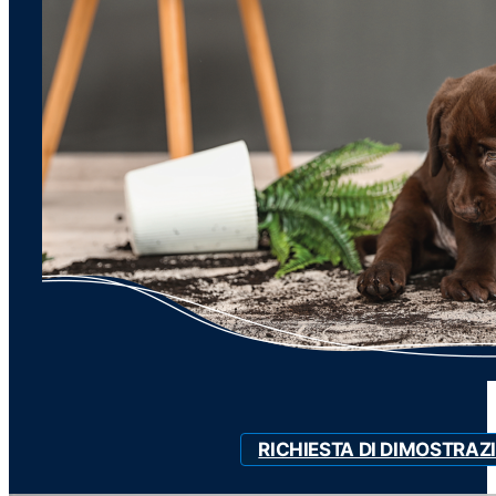
RICHIESTA DI DIMOSTRAZ