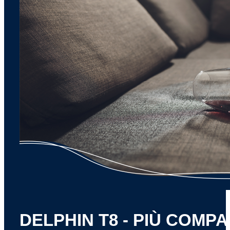
DELPHIN T8 - PIÙ COMPA