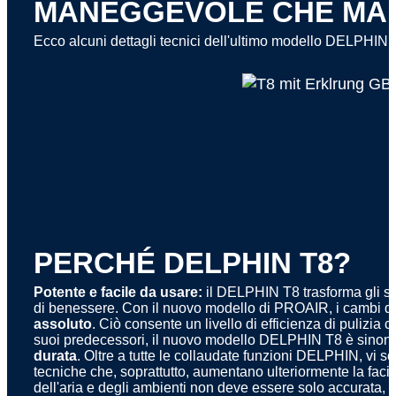
MANEGGEVOLE CHE MAI
Ecco alcuni dettagli tecnici dell'ultimo modello DELPHIN 
PERCHÉ DELPHIN T8?
Potente e facile da usare:
il DELPHIN T8 trasforma gli spa
di benessere. Con il nuovo modello di PROAIR, i cambi 
assoluto
. Ciò consente un livello di efficienza di pulizi
suoi predecessori, il nuovo modello DELPHIN T8 è sinon
durata
. Oltre a tutte le collaudate funzioni DELPHIN, vi
tecniche che, soprattutto, aumentano ulteriormente la facili
dell'aria e degli ambienti non deve essere solo accurata, 