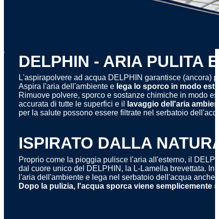
x
DELPHIN - ARIA PULITA E
L'aspirapolvere ad acqua DELPHIN garantisce (ancora) p
Aspira l'aria dell'ambiente e
lega lo sporco in modo estr
Rimuove polvere, sporco e sostanze chimiche in modo est
accurata di tutte le superfici e il
lavaggio dell'aria ambien
per la salute possono essere filtrate nel serbatoio dell'acq
ISPIRATO DALLA NATUR
Proprio come la pioggia pulisce l'aria all'esterno, il DELPHIN
dal cuore unico del DELPHIN, la L-Lamella brevettata. In 
l'aria dell'ambiente e lega nel serbatoio dell'acqua anche la 
Dopo la pulizia, l'acqua sporca viene semplicemente 