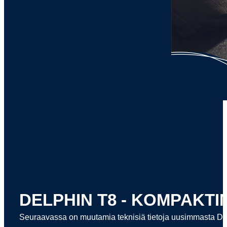
DELPHIN T8 - KOMPAKTI
Seuraavassa on muutamia teknisiä tietoja uusimmasta DE