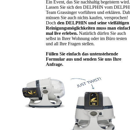
Ein Event, das Sie nachhaltig begeistern wird.
Lassen Sie sich den DELPHIN vom DELPH
Team Grassinger vorführen und erklären. Dab
müssen Sie auch nichts kaufen, versprochen!
Doch
den DELPHIN und seine vielfältigen
Reinigungsmöglichkeiten muss man einfac
mal live erleben.
Natürlich dürfen Sie auch
selbst in Ihrer Wohnung oder im Büro testen
und all Ihre Fragen stellen.
Füllen Sie einfach das untenstehende
Formular aus und senden Sie uns Ihre
Anfrage.