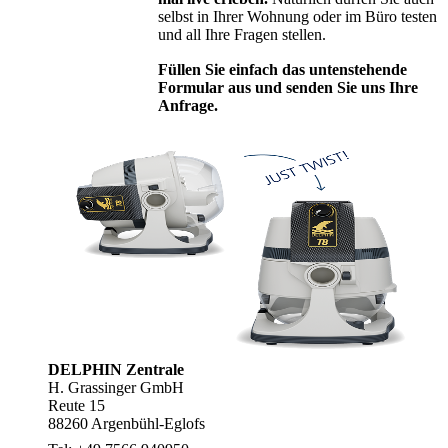
selbst in Ihrer Wohnung oder im Büro testen
und all Ihre Fragen stellen.
Füllen Sie einfach das untenstehende
Formular aus und senden Sie uns Ihre
Anfrage.
DELPHIN Zentrale
H. Grassinger GmbH
Reute 15
88260 Argenbühl-Eglofs