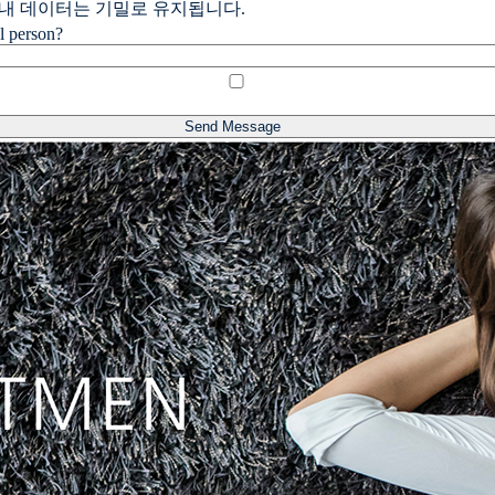
 내 데이터는 기밀로 유지됩니다.
l person?