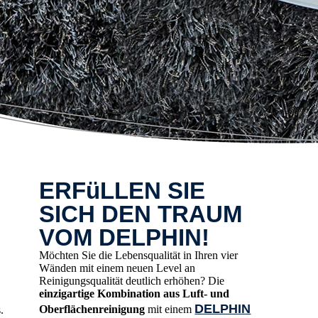
ERFüLLEN SIE
SICH DEN TRAUM
VOM DELPHIN!
Möchten Sie die Lebensqualität in Ihren vier
Wänden mit einem neuen Level an
Reinigungsqualität deutlich erhöhen? Die
einzigartige Kombination aus Luft- und
DELPHIN
Oberflächenreinigung
mit einem
.