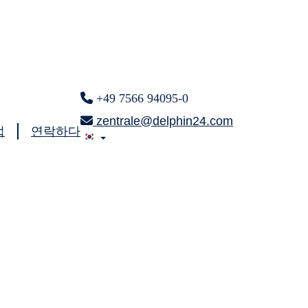
+49 7566 94095-0
zentrale@delphin24.com
업
연락하다