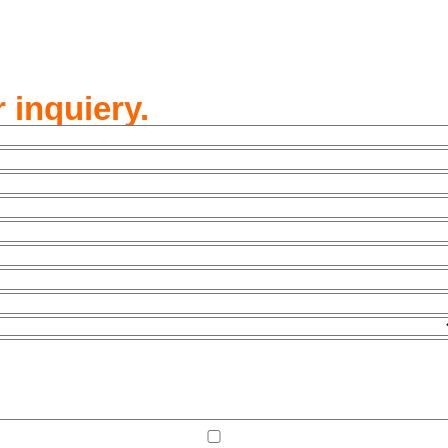
 inquiery.