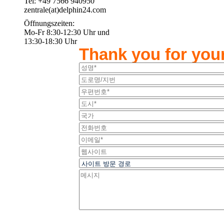
Tel: +49 7566 940950
zentrale(at)delphin24.com
Öffnungszeiten:
Mo-Fr 8:30-12:30 Uhr und
13:30-18:30 Uhr
Thank you for your