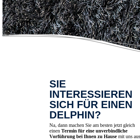
SIE
INTERESSIEREN
SICH FÜR EINEN
DELPHIN?
Na, dann machen Sie am besten jetzt gleich
einen
Termin für eine unverbindliche
Vorführung bei Ihnen zu Hause
mit uns aus