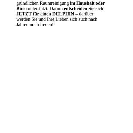
gründlichen Raumreinigung
im Haushalt oder
Büro
unterstützt. Darum
entscheiden Sie sich
JETZT für einen DELPHIN
– darüber
werden Sie und Ihre Lieben sich auch nach
Jahren noch freuen!