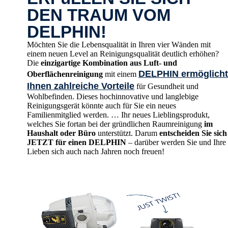
DEN TRAUM VOM
DELPHIN!
Möchten Sie die Lebensqualität in Ihren vier Wänden mit
einem neuen Level an Reinigungsqualität deutlich erhöhen?
Die
einzigartige Kombination aus Luft- und
DELPHIN ermöglicht
Oberflächenreinigung
mit einem
Ihnen zahlreiche Vorteile
für Gesundheit und
Wohlbefinden. Dieses hochinnovative und langlebige
Reinigungsgerät könnte auch für Sie ein neues
Familienmitglied werden. … Ihr neues Lieblingsprodukt,
welches Sie fortan bei der gründlichen Raumreinigung
im
Haushalt oder Büro
unterstützt. Darum
entscheiden Sie sich
JETZT für einen DELPHIN
– darüber werden Sie und Ihre
Lieben sich auch nach Jahren noch freuen!