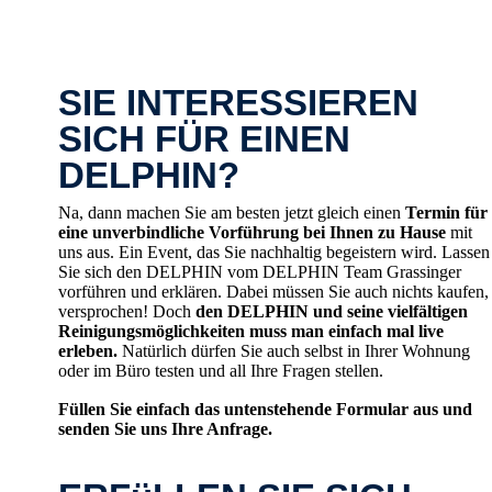
SIE INTERESSIEREN
SICH FÜR EINEN
DELPHIN?
Na, dann machen Sie am besten jetzt gleich einen
Termin für
eine unverbindliche Vorführung bei Ihnen zu Hause
mit
uns aus. Ein Event, das Sie nachhaltig begeistern wird. Lassen
Sie sich den DELPHIN vom DELPHIN Team Grassinger
vorführen und erklären. Dabei müssen Sie auch nichts kaufen,
versprochen! Doch
den DELPHIN und seine vielfältigen
Reinigungsmöglichkeiten muss man einfach mal live
erleben.
Natürlich dürfen Sie auch selbst in Ihrer Wohnung
oder im Büro testen und all Ihre Fragen stellen.
Füllen Sie einfach das untenstehende Formular aus und
senden Sie uns Ihre Anfrage.