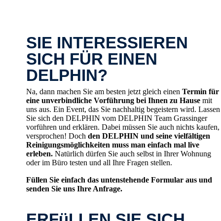
SIE INTERESSIEREN
SICH FÜR EINEN
DELPHIN?
Na, dann machen Sie am besten jetzt gleich einen
Termin für
eine unverbindliche Vorführung bei Ihnen zu Hause
mit
uns aus. Ein Event, das Sie nachhaltig begeistern wird. Lassen
Sie sich den DELPHIN vom DELPHIN Team Grassinger
vorführen und erklären. Dabei müssen Sie auch nichts kaufen,
versprochen! Doch
den DELPHIN und seine vielfältigen
Reinigungsmöglichkeiten muss man einfach mal live
erleben.
Natürlich dürfen Sie auch selbst in Ihrer Wohnung
oder im Büro testen und all Ihre Fragen stellen.
Füllen Sie einfach das untenstehende Formular aus und
senden Sie uns Ihre Anfrage.
ERFüLLEN SIE SICH