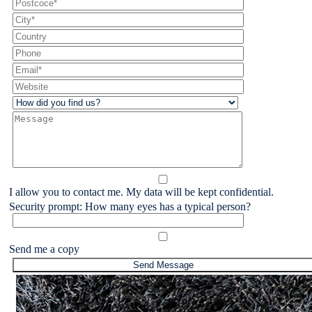
I allow you to contact me. My data will be kept confidential.
Security prompt: How many eyes has a typical person?
Send me a copy