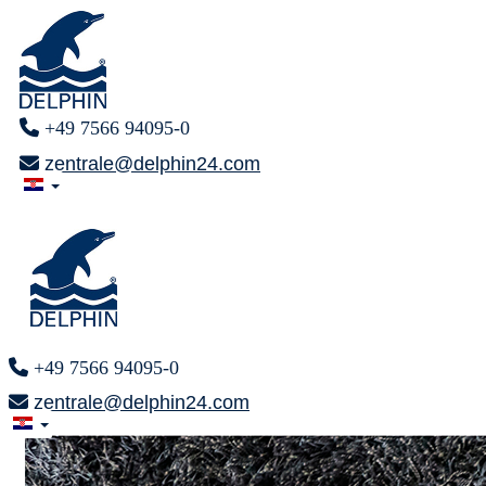
+49 7566 94095-0
zentrale@delphin24.com
+49 7566 94095-0
zentrale@delphin24.com