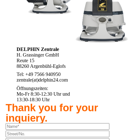
DELPHIN Zentrale
H. Grassinger GmbH
Reute 15
88260 Argenbühl-Eglofs
Tel: +49 7566 940950
zentrale(at)delphin24.com
Öffnungszeiten:
Mo-Fr 8:30-12:30 Uhr und
13:30-18:30 Uhr
Thank you for your
inquiery.