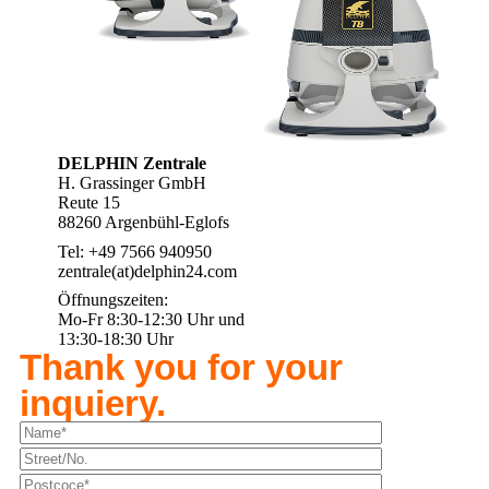
DELPHIN Zentrale
H. Grassinger GmbH
Reute 15
88260 Argenbühl-Eglofs
Tel: +49 7566 940950
zentrale(at)delphin24.com
Öffnungszeiten:
Mo-Fr 8:30-12:30 Uhr und
13:30-18:30 Uhr
Thank you for your
inquiery.