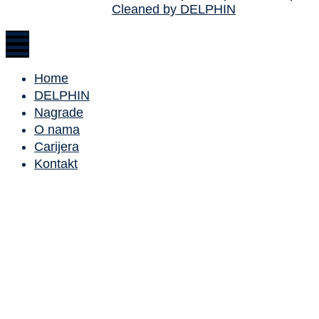
Cleaned by DELPHIN
Home
DELPHIN
Nagrade
O nama
Carijera
Kontakt